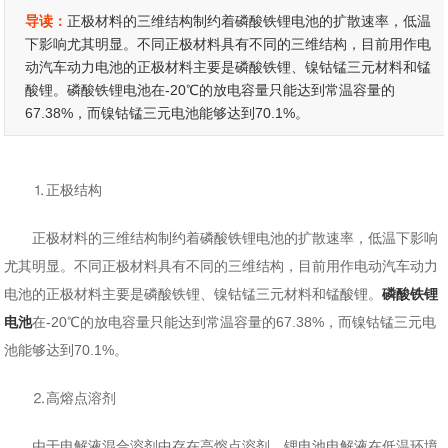
导读：
正极材料的三维结构制约着磷酸铁锂电池的扩散速率，低温
下影响尤其明显。不同正极材料具有不同的三维结构，目前用作电
动汽车动力电池的正极材料主要是磷酸铁锂、镍钴锰三元材料和锰
酸锂。磷酸铁锂电池在-20℃的放电容量只能达到常温容量的
67.38%，而镍钴锰三元电池能够达到70.1%。
⒈正极结构
正极材料的三维结构制约着磷酸铁锂电池的扩散速率，低温下影响
尤其明显。不同正极材料具有不同的三维结构，目前用作电动汽车动力
电池的正极材料主要是磷酸铁锂、镍钴锰三元材料和锰酸锂。
磷酸铁锂
电池
在-20℃的放电容量只能达到常温容量的67.38%，而镍钴锰三元电
池能够达到70.1%。
⒉高熔点溶剂
由于电解液混合溶剂中存在高熔点溶剂，锂电池电解液在低温环境