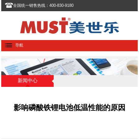
全国统一销售热线：400-830-9180
导航
新闻中心
影响磷酸铁锂电池低温性能的原因