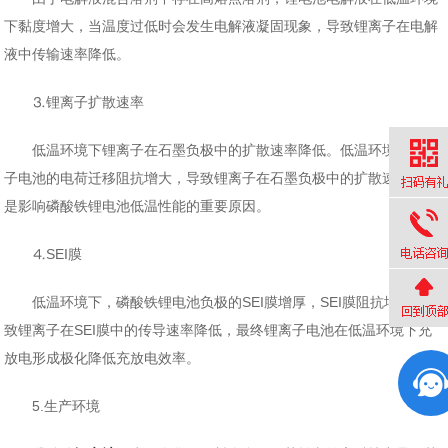
下黏度增大，当温度过低时会发生电解液凝固现象，导致锂离子在电解
液中传输速率降低。
⒊锂离子扩散速率
低温环境下锂离子在石墨负极中的扩散速率降低。低温环境下锂离
子电池的电荷迁移阻抗增大，导致锂离子在石墨负极中的扩散速率降低
是影响磷酸铁锂电池低温性能的重要原因。
⒋SEI膜
低温环境下，磷酸铁锂电池负极的SEI膜增厚，SEI膜阻抗增大导
致锂离子在SEI膜中的传导速率降低，最终锂离子电池在低温环境下充
放电形成极化降低充放电效率。
5.生产环境