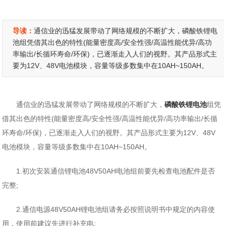
导读：
通信业的迅猛发展带动了网络规模的不断扩大，磷酸铁锂电
池组凭借其出色的特性(能量密度高/安全性强/高温性能优异/高功
率输出/长循环寿命/环保)，已逐渐走入人们的视野。其产品形式主
要为12V、48V电池模块，容量等级多数集中在10AH~150AH。
通信业的迅猛发展带动了网络规模的不断扩大，
磷酸铁锂电池
组凭
借其出色的特性(能量密度高/安全性强/高温性能优异/高功率输出/长循
环寿命/环保)，已逐渐走入人们的视野。其产品形式主要为12V、48V
电池模块，容量等级多数集中在10AH~150AH。
1.初次安装通信锂电池48V50AH电池组前要先检查电池配件是否
完整;
2.通信电源48V50AH锂电池组请务必按照说明书中规定的内容使
用，使用前建议先进行补充电;