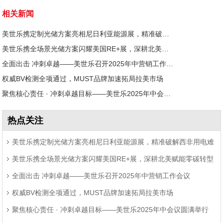
相关新闻
美世乐携定制光储方案亮相尼日利亚能源展，精准破解西非用电难题
美世乐携全场景光储方案闪耀美国RE+展，深耕北美赋能零碳转型
全面出击 冲刺卓越——美世乐召开2025年中营销工作会议
权威BV检测全项通过，MUST品牌加速拓局拉美市场
聚焦核心责任 · 冲刺卓越目标——美世乐2025年中会议圆满举行
热点关注
美世乐携定制光储方案亮相尼日利亚能源展，精准破解西非用电难
美世乐携全场景光储方案闪耀美国RE+展，深耕北美赋能零碳转型
题
全面出击 冲刺卓越——美世乐召开2025年中营销工作会议
权威BV检测全项通过，MUST品牌加速拓局拉美市场
聚焦核心责任 · 冲刺卓越目标——美世乐2025年中会议圆满举行