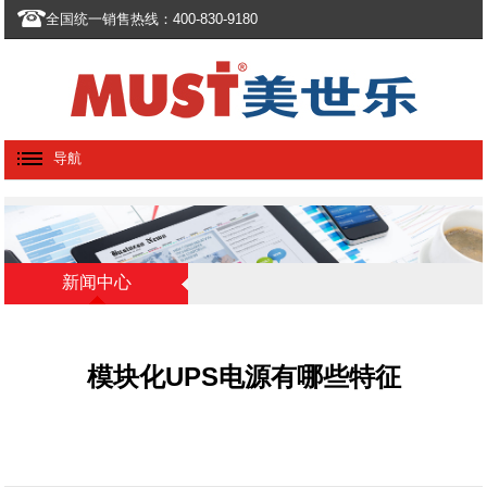
全国统一销售热线：400-830-9180
导航
新闻中心
模块化UPS电源有哪些特征