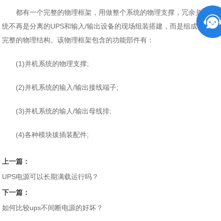
都有一个完整的物理框架，用做整个系统的物理支撑，冗余并机系
统不再是分离的UPS和输入/输出设备的现场组装搭建，而是组成一个
完整的物理结构。该物理框架包含的功能部件有：
(1)并机系统的物理支撑;
(2)并机系统的输入/输出接线端子;
(3)并机系统的输人/输出母线排;
(4)各种模块拔插装配件;
上一篇：
UPS电源可以长期满载运行吗？
下一篇：
如何比较ups不间断电源的好坏？