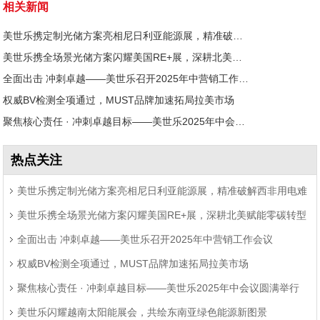
相关新闻
美世乐携定制光储方案亮相尼日利亚能源展，精准破解西非用电难题
美世乐携全场景光储方案闪耀美国RE+展，深耕北美赋能零碳转型
全面出击 冲刺卓越——美世乐召开2025年中营销工作会议
权威BV检测全项通过，MUST品牌加速拓局拉美市场
聚焦核心责任 · 冲刺卓越目标——美世乐2025年中会议圆满举行
热点关注
美世乐携定制光储方案亮相尼日利亚能源展，精准破解西非用电难
美世乐携全场景光储方案闪耀美国RE+展，深耕北美赋能零碳转型
题
全面出击 冲刺卓越——美世乐召开2025年中营销工作会议
权威BV检测全项通过，MUST品牌加速拓局拉美市场
聚焦核心责任 · 冲刺卓越目标——美世乐2025年中会议圆满举行
美世乐闪耀越南太阳能展会，共绘东南亚绿色能源新图景