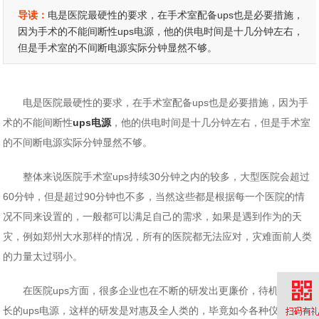
导读：
电是医院最硬性的要求，在手术室配备ups也是必要措施，
因为手术的不能间断性ups电源，他的供电时间是十几分钟左右，
但是手术室的不间断电源实际分钟显然不够。
电是医院最硬性的要求，在手术室配备ups也是必要措施，因为手
术的不能间断性
ups电源
，他的供电时间是十几分钟左右，但是手术室
的不间断电源实际分钟显然不够。
整体来说医院手术室ups持续30分钟之内的较多，大型医院会超过
60分钟，但是超过90分钟也不多，当然这些都是根据每一个医院的情
况不同来设置的，一般都可以满足自己的需求，如果是遇到作为的天
灾，例如郑州大水那样的情况，所有的医院都无法应对，灾难面前人类
的力量太过弱小。
在医院ups方面，很多企业也在不断的研发出更廉价，待机时间更
长的ups电源，这样的研发是对惠及全人类的，毕竟如今各种仪器都在