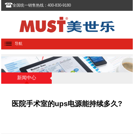
全国统一销售热线：400-830-9180
导航
新闻中心
医院手术室的ups电源能持续多久?