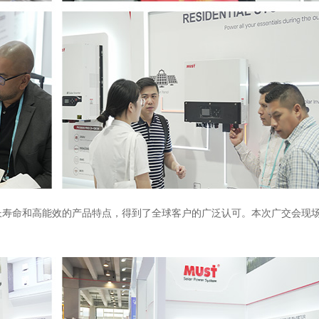
寿命和高能效的产品特点，得到了全球客户的广泛认可。本次广交会现