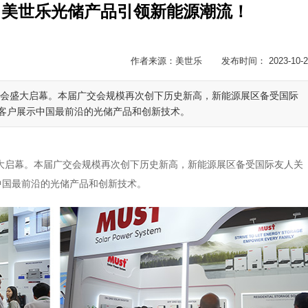
，美世乐光储产品引领新能源潮流！
作者来源：美世乐 发布时间： 2023-10-2
品交易会盛大启幕。本届广交会规模再次创下历史新高，新能源展区备受国际
客户展示中国最前沿的光储产品和创新技术。
易会盛大启幕。本届广交会规模再次创下历史新高，新能源展区备受国际友人关
中国最前沿的光储产品和创新技术。