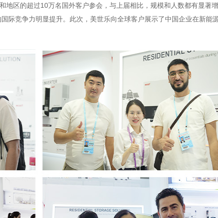
和地区的超过10万名国外客户参会，与上届相比，规模和人数都有显著
的国际竞争力明显提升。此次，美世乐向全球客户展示了中国企业在新能