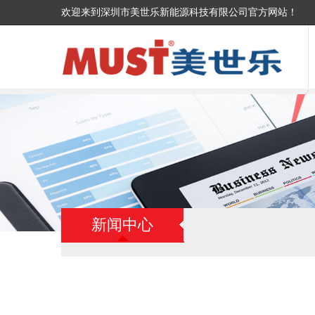
欢迎来到深圳市美世乐新能源科技有限公司官方网站！
新闻中心