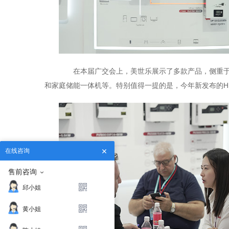
在本届广交会上，美世乐展示了多款产品，侧重于
和家庭储能一体机等。特别值得一提的是，今年新发布的H
在线咨询
售前咨询
邱小姐
黄小姐