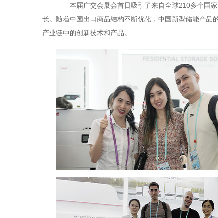
本届广交会展会首日吸引了来自全球210多个国家
长。随着中国出口商品结构不断优化，中国新型储能产品
产业链中的创新技术和产品。