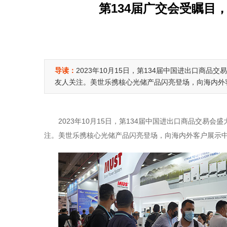
第134届广交会受瞩目
导读：
2023年10月15日，第134届中国进出口商
友人关注。美世乐携核心光储产品闪亮登场，向海内外
2023年10月15日，第134届中国进出口商品交
注。美世乐携核心光储产品闪亮登场，向海内外客户展示