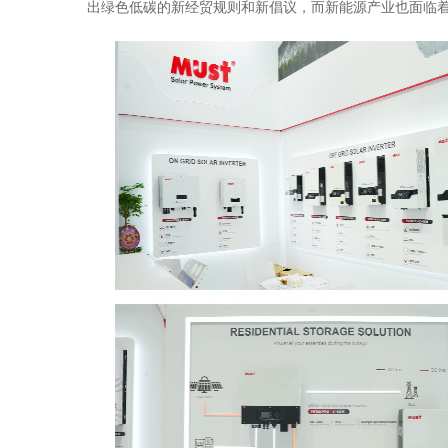
出绿色低碳的新经贸规则和新倡议，而新能源产业也面临