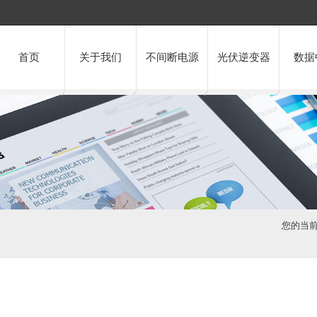
首页
关于我们
不间断电源
光伏逆变器
数据
您的当前