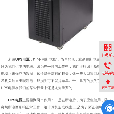
所谓
UPS电源
，即“不间断电源”，简单的说，就是在断电后可以持
续为我们供电的电源。因为在平时的工作中，我们往往因为断电而损失
电脑上未保存的数据，这还是最基础的损失，像一些大型项目和国家研
发机关如果出现断电，那损失可不就是单单几千、几万的损失了。所以
UPS电源在我们的某些行业中还是尤为重要的。
UPS电源
主要起到两个作用：一是在断电后，为了应急使用，防止
突然断电而影响正常工作，给计算机造成损害;二是为了保证电网电源