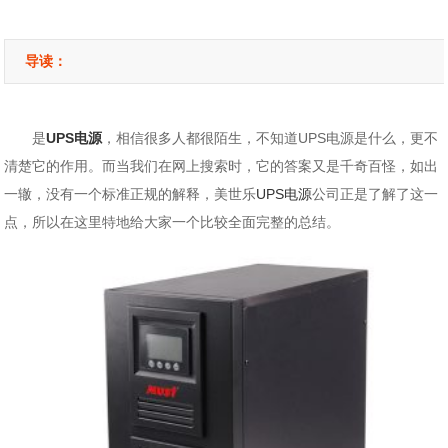
导读：
是
UPS电源
，相信很多人都很陌生，不知道UPS电源是什么，更不
清楚它的作用。而当我们在网上搜索时，它的答案又是千奇百怪，如出
一辙，没有一个标准正规的解释，美世乐
UPS电源
公司正是了解了这一
点，所以在这里特地给大家一个比较全面完整的总结。