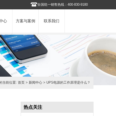
全国统一销售热线：400-830-9180
中心
方案与案例
联系我们
的当前位置:
首页
>
新闻中心
> UPS电源的工作原理是什么？
热点关注