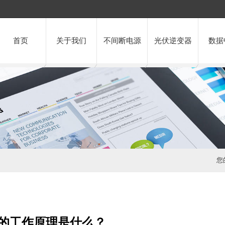
首页
关于我们
不间断电源
光伏逆变器
数据
您
源的工作原理是什么？