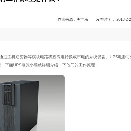
作者来源：美世乐 发布时间： 2018-2-2
，通过主机逆变器等模块电路将直流电转换成市电的系统设备。UPS电源可
电源，下面UPS电源小编就详细介绍一下他们的工作原理：