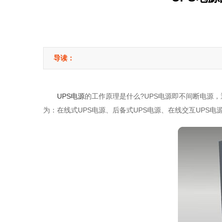
导读：
UPS电源
的工作原理是什么?UPS电源即不间断电源
为：在线式UPS电源、后备式UPS电源、在线交互UPS