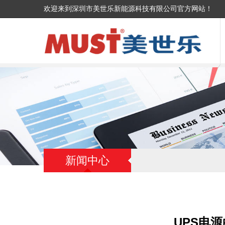
欢迎来到深圳市美世乐新能源科技有限公司官方网站！
新闻中心
UPS电