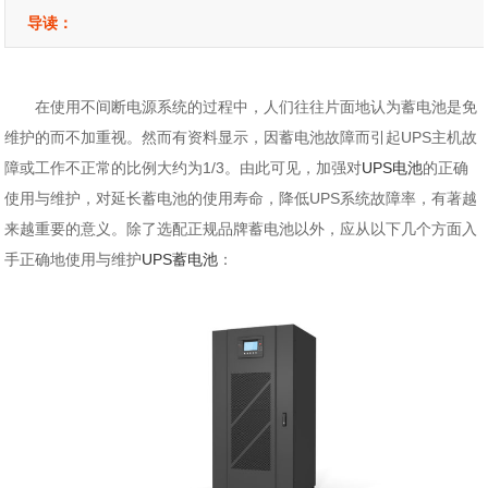
导读：
在使用不间断电源系统的过程中，人们往往片面地认为蓄电池是免
维护的而不加重视。然而有资料显示，因蓄电池故障而引起UPS主机故
障或工作不正常的比例大约为1/3。由此可见，加强对
UPS电池
的正确
使用与维护，对延长蓄电池的使用寿命，降低UPS系统故障率，有著越
来越重要的意义。除了选配正规品牌蓄电池以外，应从以下几个方面入
手正确地使用与维护
UPS蓄电池
：