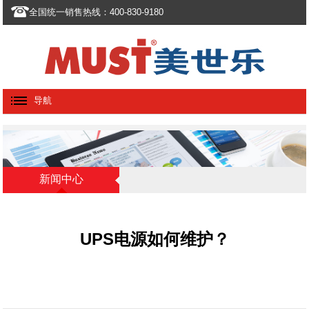
全国统一销售热线：400-830-9180
导航
新闻中心
UPS电源如何维护？