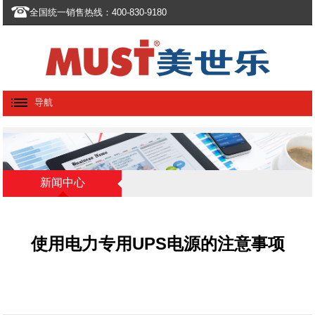
全国统一销售热线：400-830-9180
导航
新闻中心
使用电力专用UPS电源的注意事项