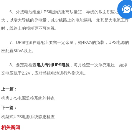
6、外接电池组至UPS电源的距离尽量短，导线的截面积应尽量
大，以增大导线的导电量，减少线路上的电能损耗，尤其是大电流工作
时，线路上的损耗更不可忽视。
7、UPS电源在选配上要留一定余量，如4KVA的负载，UPS电源的
应配置5KVA以上。
8、要定期检查
电力专用UPS电源
，每月检查一次浮充电压，如浮
充电压低于2.2V，应对整组电池进行均衡充电。
上一篇：
机房UPS电源监控系统的特点
下一篇：
机架式UPS电源系统静态检查
相关新闻