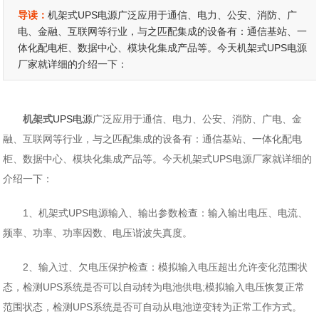
导读：
机架式UPS电源广泛应用于通信、电力、公安、消防、广
电、金融、互联网等行业，与之匹配集成的设备有：通信基站、一
体化配电柜、数据中心、模块化集成产品等。今天机架式UPS电源
厂家就详细的介绍一下：
机架式
UPS
电源
广泛应用于通信、电力、公安、消防、广电、金
融、互联网等行业，与之匹配集成的设备有：通信基站、一体化配电
柜、数据中心、模块化集成产品等。今天机架式UPS电源厂家就详细的
介绍一下：
1、机架式UPS电源输入、输出参数检查：输入输出电压、电流、
频率、功率、功率因数、电压谐波失真度。
2、输入过、欠电压保护检查：模拟输入电压超出允许变化范围状
态，检测UPS系统是否可以自动转为电池供电;模拟输入电压恢复正常
范围状态，检测UPS系统是否可自动从电池逆变转为正常工作方式。