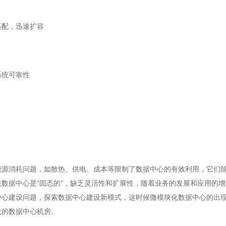
匹配，迅速扩容
系统可靠性
能源消耗问题，如散热、供电、成本等限制了数据中心的有效利用，它们
数据中心是“固态的”，缺乏灵活性和扩展性，随着业务的发展和应用的增
中心建设问题，探索数据中心建设新模式，这时候微模块化数据中心的出
统的数据中心机房。