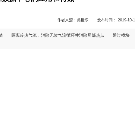
作者来源：美世乐 发布时间： 2019-10-1
UE值 隔离冷热气流，消除无效气流循环并消除局部热点 通过模块