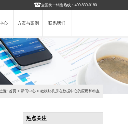
全国统一销售热线：400-830-9180
中心
方案与案例
联系我们
位置:
首页
>
新闻中心
> 微模块机房在数据中心的应用和特点
热点关注