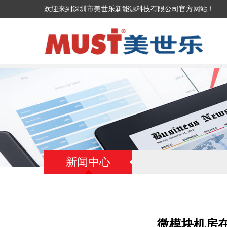
欢迎来到深圳市美世乐新能源科技有限公司官方网站！
新闻中心
微模块机房