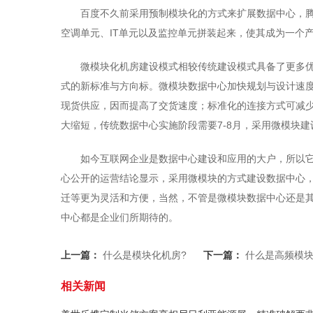
百度不久前采用预制模块化的方式来扩展数据中心，
空调单元、IT单元以及监控单元拼装起来，使其成为一个
微模块化机房建设模式相较传统建设模式具备了更多
式的新标准与方向标。微模块数据中心加快规划与设计速
现货供应，因而提高了交货速度；标准化的连接方式可减
大缩短，传统数据中心实施阶段需要7-8月，采用微模块建设
如今互联网企业是数据中心建设和应用的大户，所以它
心公开的运营结论显示，采用微模块的方式建设数据中心
迁等更为灵活和方便，当然，不管是微模块数据中心还是
中心都是企业们所期待的。
上一篇：
什么是模块化机房?
下一篇：
什么是高频模块
相关新闻