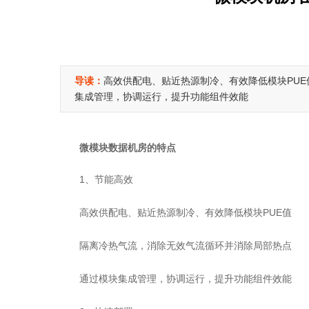
导读：
高效供配电、贴近热源制冷、有效降低模块P
集成管理，协调运行，提升功能组件效能
微模块数据机房的特点
1、节能高效
高效供配电、贴近热源制冷、有效降低模块PUE值
隔离冷热气流，消除无效气流循环并消除局部热点
通过模块集成管理，协调运行，提升功能组件效能