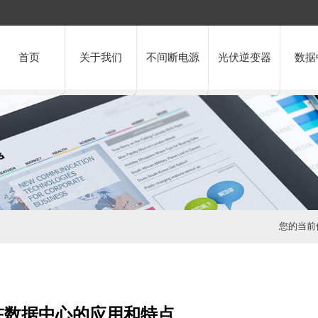
首页
关于我们
不间断电源
光伏逆变器
数据
您的当前
在数据中心的应用和特点