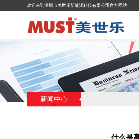
欢迎来到深圳市美世乐新能源科技有限公司官方网站！
新闻中心
什么是高