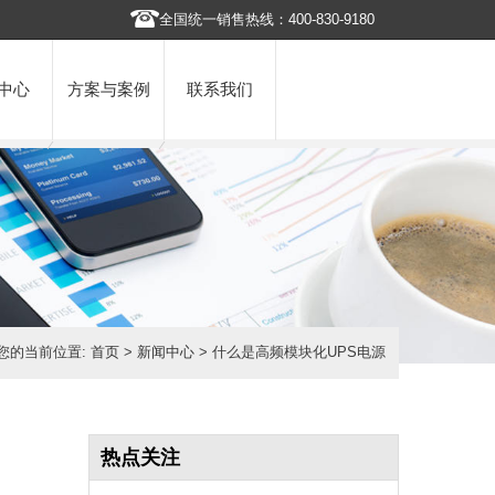
全国统一销售热线：400-830-9180
中心
方案与案例
联系我们
您的当前位置:
首页
>
新闻中心
> 什么是高频模块化UPS电源
热点关注