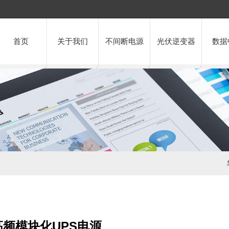
首页
关于我们
不间断电源
光伏逆变器
数据
频模块化UPS电源