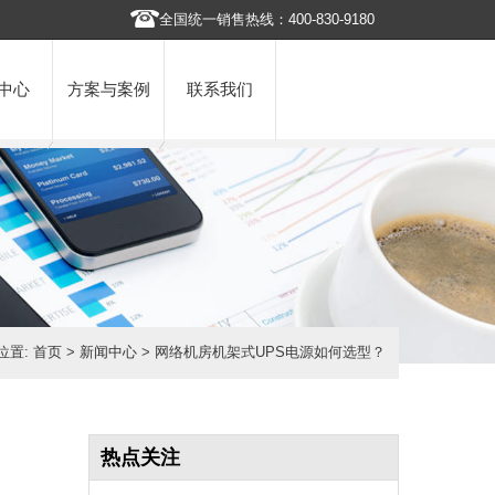
全国统一销售热线：400-830-9180
中心
方案与案例
联系我们
位置:
首页
>
新闻中心
> 网络机房机架式UPS电源如何选型？
热点关注