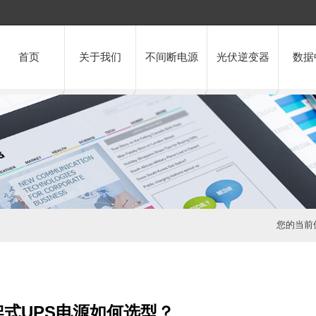
首页
关于我们
不间断电源
光伏逆变器
数据
您的当前
式UPS电源如何选型？