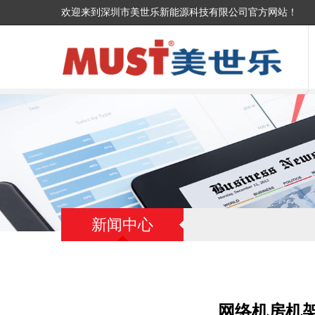
欢迎来到深圳市美世乐新能源科技有限公司官方网站！
新闻中心
网络机房机架