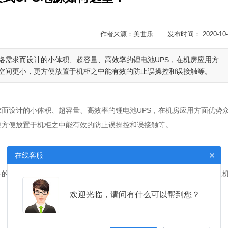
作者来源：美世乐 发布时间： 2020-10-
络需求而设计的小体积、超容量、高效率的锂电池UPS，在机房应用方
空间更小，更方便放置于机柜之中能有效的防止误操控和误接触等。
而设计的小体积、超容量、高效率的锂电池UPS，在机房应用方面优势
更方便放置于机柜之中能有效的防止误操控和误接触等。
×
在线客服
备的用电功率，算出设备的总用电量，然后用总用电量乘以安全系数就是
欢迎光临，请问有什么可以帮到您？