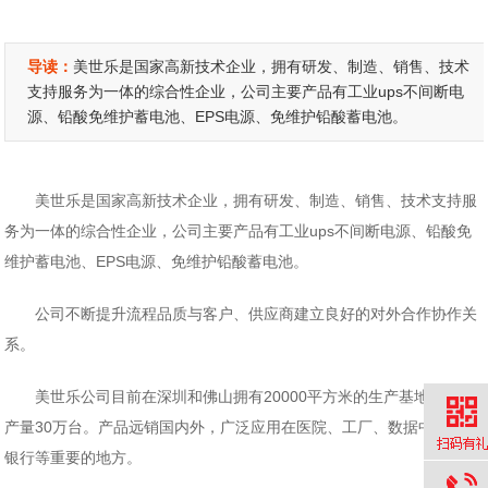
导读：
美世乐是国家高新技术企业，拥有研发、制造、销售、技术
支持服务为一体的综合性企业，公司主要产品有工业ups不间断电
源、铅酸免维护蓄电池、EPS电源、免维护铅酸蓄电池。
美世乐是国家高新技术企业，拥有研发、制造、销售、技术支持服
务为一体的综合性企业，公司主要产品有工业ups不间断电源、铅酸免
维护蓄电池、EPS电源、免维护铅酸蓄电池。
公司不断提升流程品质与客户、供应商建立良好的对外合作协作关
系。
美世乐公司目前在深圳和佛山拥有20000平方米的生产基地，年生
产量30万台。产品远销国内外，广泛应用在医院、工厂、数据中心、
银行等重要的地方。