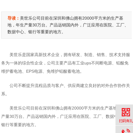
导读：
美世乐公司目前在深圳和佛山拥有20000平方米的生产基
地，年生产量30万台。产品远销国内外，广泛应用在医院、工厂、
数据中心、银行等重要的地方。
美世乐是国家高新技术企业，拥有研发、制造、销售、技术支持服
务为一体的综合性企业，公司主要产品有工业ups不间断电源、铅酸免
维护蓄电池、EPS电源、免维护铅酸蓄电池。
公司不断提升流程品质与客户、供应商建立良好的对外合作协作关
系。
美世乐公司目前在深圳和佛山拥有20000平方米的生产基地，年生
产量30万台。产品远销国内外，广泛应用在医院、工厂、数据中心、
银行等重要的地方。