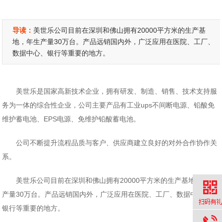
导读：
美世乐公司目前在深圳和佛山拥有20000平方米的生产基
地，年生产量30万台。产品远销国内外，广泛应用在医院、工厂、
数据中心、银行等重要的地方。
美世乐是国家高新技术企业，拥有研发、制造、销售、技术支持服
务为一体的综合性企业，公司主要产品有工业ups不间断电源、铅酸免
维护蓄电池、EPS电源、免维护铅酸蓄电池。
公司不断提升流程品质与客户、供应商建立良好的对外合作协作关
系。
美世乐公司目前在深圳和佛山拥有20000平方米的生产基地，年生
产量30万台。产品远销国内外，广泛应用在医院、工厂、数据中心、
银行等重要的地方。