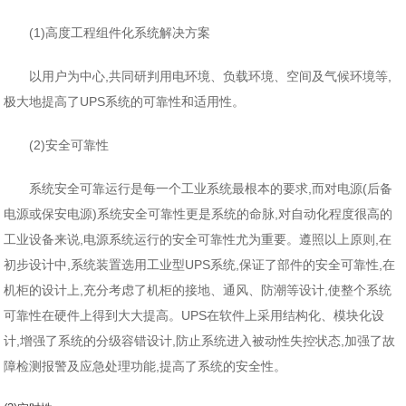
(1)高度工程组件化系统解决方案
以用户为中心,共同研判用电环境、负载环境、空间及气候环境等,
极大地提高了UPS系统的可靠性和适用性。
(2)安全可靠性
系统安全可靠运行是每一个工业系统最根本的要求,而对电源(后备
电源或保安电源)系统安全可靠性更是系统的命脉,对自动化程度很高的
工业设备来说,电源系统运行的安全可靠性尤为重要。遵照以上原则,在
初步设计中,系统装置选用工业型UPS系统,保证了部件的安全可靠性,在
机柜的设计上,充分考虑了机柜的接地、通风、防潮等设计,使整个系统
可靠性在硬件上得到大大提高。UPS在软件上采用结构化、模块化设
计,增强了系统的分级容错设计,防止系统进入被动性失控状态,加强了故
障检测报警及应急处理功能,提高了系统的安全性。