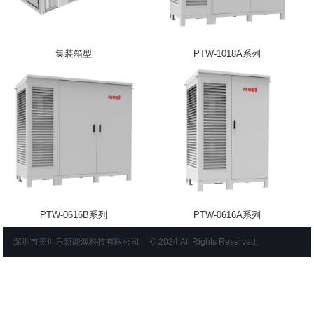
集装箱型
PTW-1018A系列
PTW-0616B系列
PTW-0616A系列
深圳市美世乐新能源科技有限公司 © 2024 All Rights Reserved.