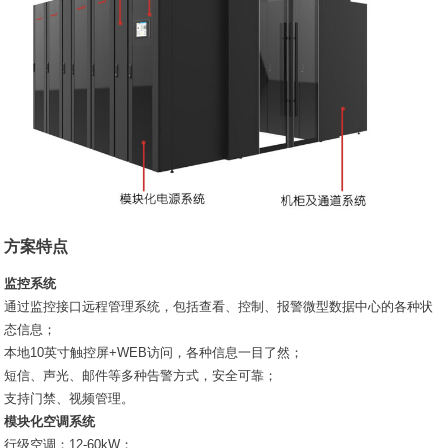
方案特点
监控系统
通过监控接口远程管理系统，包括查看、控制、报警微型数据中心的各种状
态信息；
本地10英寸触控屏+WEB访问，各种信息一目了然；
短信、声光、邮件等多种告警方式，安全可靠；
支持门禁、视频管理。
模块化空调系统
行级空调：12-60kW；