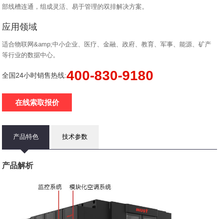
部线槽连通，组成灵活、易于管理的双排解决方案。
应用领域
适合物联网&amp;中小企业、医疗、金融、政府、教育、军事、能源、矿产
等行业的数据中心。
400-830-9180
全国24小时销售热线:
在线索取报价
产品特色
技术参数
产品解析