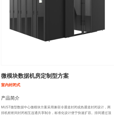
微模块数据机房定制型方案
室内封闭式
产品简介
MUST微型数据中心微模块方案采用兼容冷通道封闭或热通道封闭设计，两
排机柜柜间封闭相互连通共享制冷，标准化设计便于快速扩容。排间通过顶