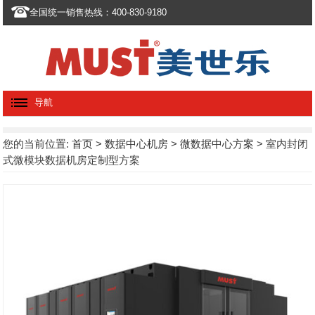
全国统一销售热线：400-830-9180
导航
您的当前位置:
首页
>
数据中心机房
>
微数据中心方案
> 室内封闭
式微模块数据机房定制型方案