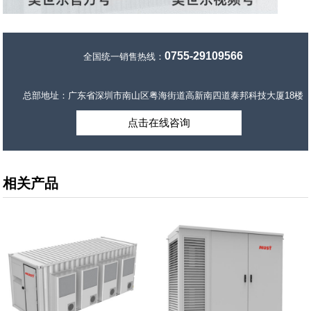
0755-29109566
全国统一销售热线：
总部地址：广东省深圳市南山区粤海街道高新南四道泰邦科技大厦18楼
点击在线咨询
相关产品