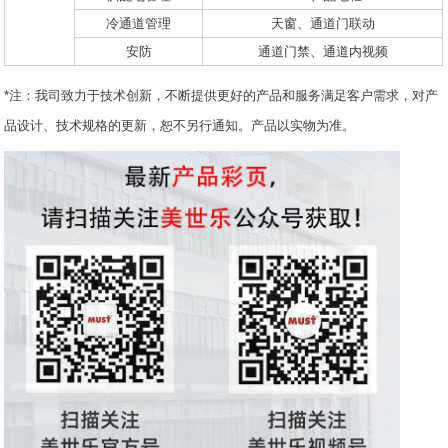
冷通道管理
天窗、通道门联动
安防
通道门禁、通道内视频
*注：我司致力于技术创新，不断提供更好的产品和服务满足客户需求，对产
品设计、技术规格的更新，恕不另行通知。产品以实物为准。