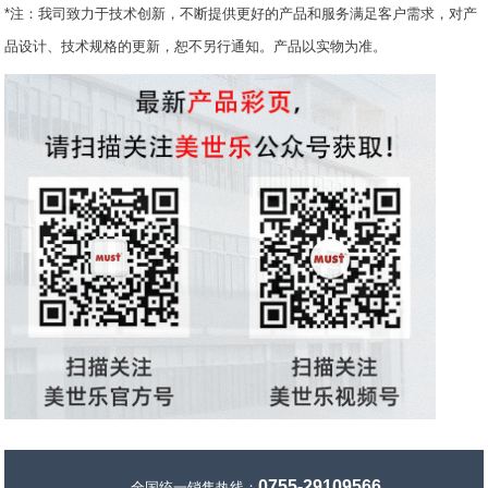
*注：我司致力于技术创新，不断提供更好的产品和服务满足客户需求，对产
品设计、技术规格的更新，恕不另行通知。产品以实物为准。
0755-29109566
全国统一销售热线：