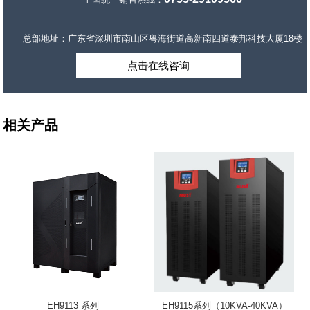
总部地址：广东省深圳市南山区粤海街道高新南四道泰邦科技大厦18楼
点击在线咨询
相关产品
EH9113 系列
EH9115系列（10KVA-40KVA）