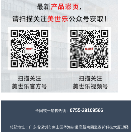
0755-29109566
全国统一销售热线：
总部地址：广东省深圳市南山区粤海街道高新南四道泰邦科技大厦18楼