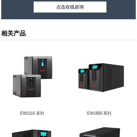
点击在线咨询
相关产品
EW2110 系列
EW1800 系列