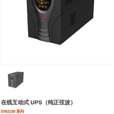
在线互动式 UPS（纯正弦波）
EW2150 系列