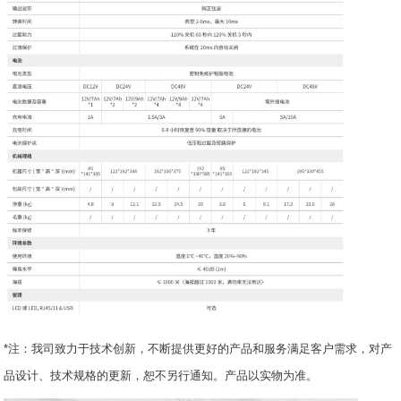
*注：我司致力于技术创新，不断提供更好的产品和服务满足客户需求，对产
品设计、技术规格的更新，恕不另行通知。产品以实物为准。