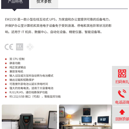
产品特色
技术参数