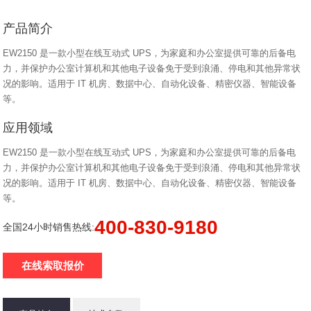
产品简介
EW2150 是一款小型在线互动式 UPS，为家庭和办公室提供可靠的后备电
力，并保护办公室计算机和其他电子设备免于受到浪涌、停电和其他异常状
况的影响。适用于 IT 机房、数据中心、自动化设备、精密仪器、智能设备
等。
应用领域
EW2150 是一款小型在线互动式 UPS，为家庭和办公室提供可靠的后备电
力，并保护办公室计算机和其他电子设备免于受到浪涌、停电和其他异常状
况的影响。适用于 IT 机房、数据中心、自动化设备、精密仪器、智能设备
等。
400-830-9180
全国24小时销售热线:
在线索取报价