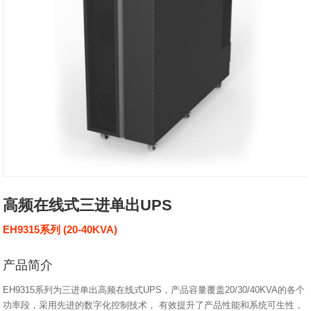
高频在线式三进单出UPS
EH9315系列 (20-40KVA)
产品简介
EH9315系列为三进单出高频在线式UPS，产品容量覆盖20/30/40KVA的各个
功率段，采用先进的数字化控制技术， 有效提升了产品性能和系统可生性，