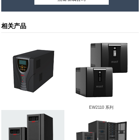
相关产品
EW2110 系列