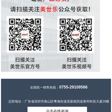
0755-29109566
全国统一销售热线：
总部地址：广东省深圳市南山区粤海街道高新南四道泰邦科技大厦18楼
点击在线咨询