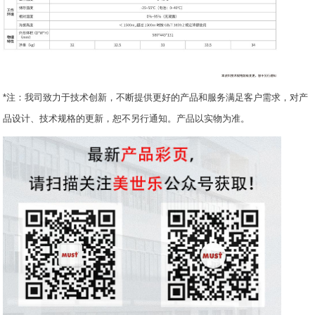
*注：我司致力于技术创新，不断提供更好的产品和服务满足客户需求，对产
品设计、技术规格的更新，恕不另行通知。产品以实物为准。