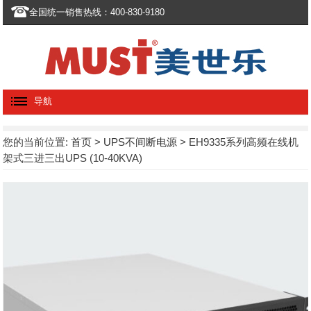
全国统一销售热线：400-830-9180
导航
您的当前位置:
首页
>
UPS不间断电源
> EH9335系列高频在线机
架式三进三出UPS (10-40KVA)