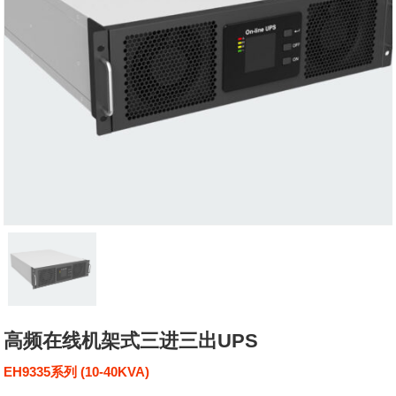
高频在线机架式三进三出UPS
EH9335系列 (10-40KVA)