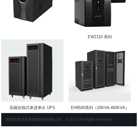
EW2110 系列
高频在线式单进单出 UPS
EH9500系列（20KVA-400KVA）
深圳市美世乐新能源科技有限公司 © 2024 All Rights Reserved.